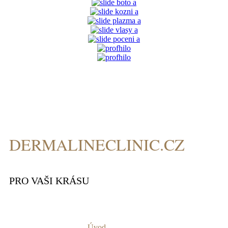
DERMALINECLINIC.CZ
PRO VAŠI KRÁSU
Úvod