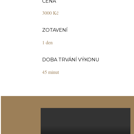
CENA
3000 Kč
ZOTAVENÍ
1 den
DOBA TRVÁNÍ VÝKONU
45 minut